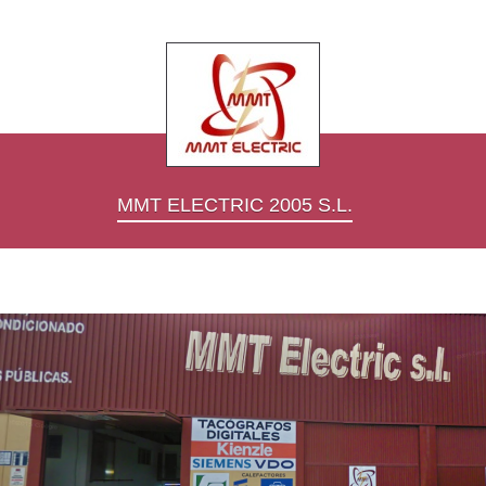
MMT ELECTRIC 2005 S.L.