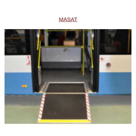
MASAT