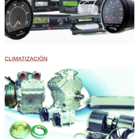
CLIMATIZACIÓN