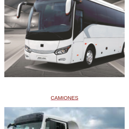
CAMIONES