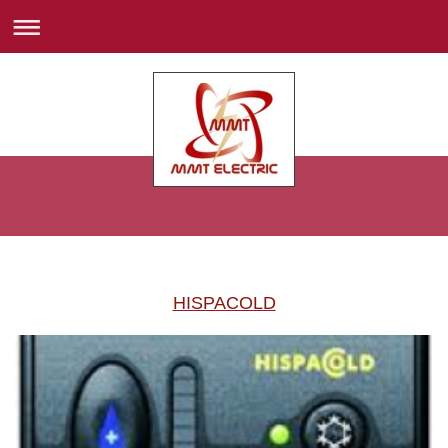
HISPACOLD