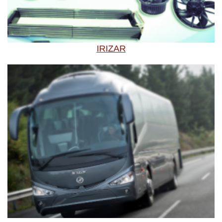
IRIZAR