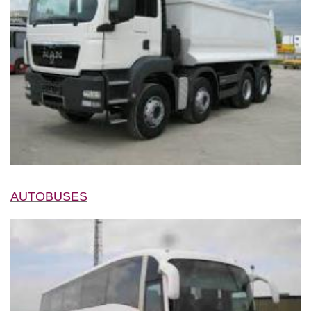
AUTOBUSES