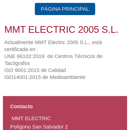
PÁGINA PRINCIPAL
MMT ELECTRIC 2005 S.L.
Actualmente MMT Electric 2005 S.L., está
certificada en :
UNE 66102:2019 de Centros Técnicos de
Tacógrafos
ISO 9001:2015 de Calidad
ISO14001:2015 de Medioambiente
Contacto
M
MT ELECTRIC
Polígono San Salvador
2